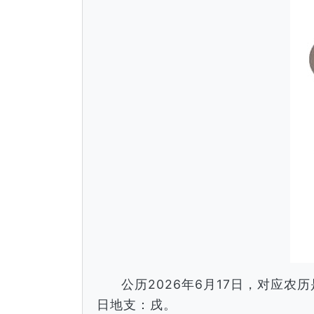
公历2026年6月17日，对应
日地支：戌。