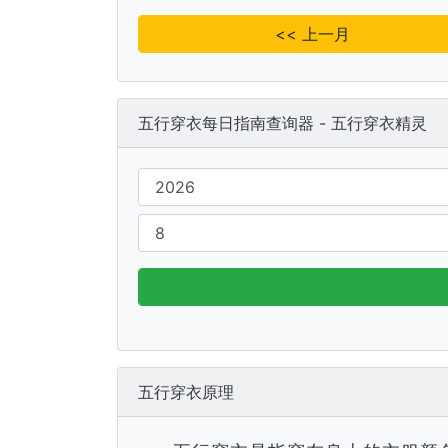
<< 上一月
五行穿衣每日指南查询器 - 五行穿衣精灵
五行穿衣原理