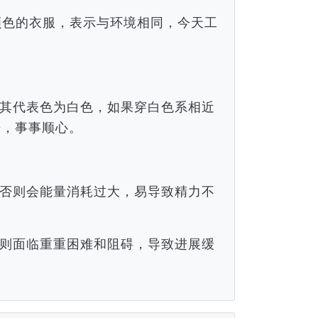
颜色的衣服，表示与环境相同，今天工
。
其代表色为白色，如果穿白色系相近
倍，事事顺心。
否则会能量消耗过大，易导致精力不
则面临重重困难和阻碍，导致进展缓