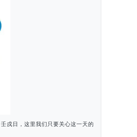
月壬戌日，这里我们只要关心这一天的