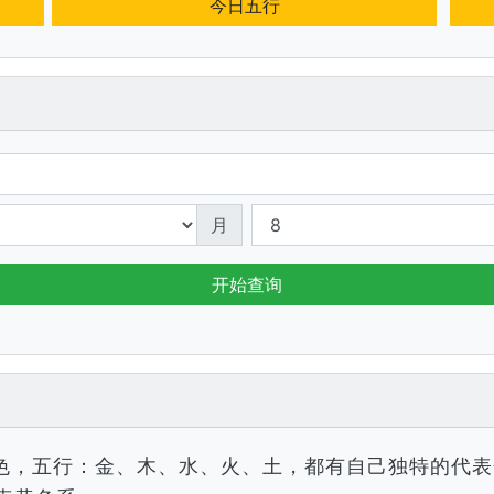
今日五行
月
开始查询
色，五行：金、木、水、火、土，都有自己独特的代表