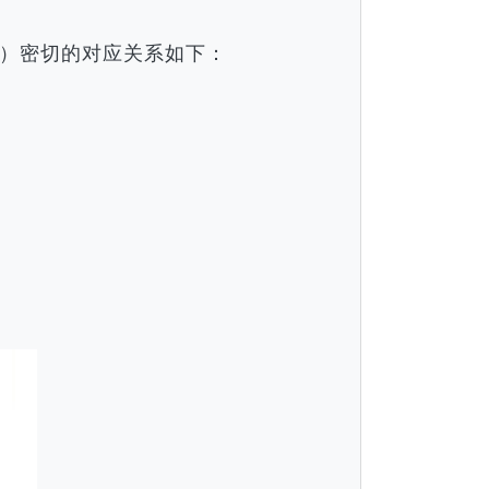
）密切的对应关系如下：