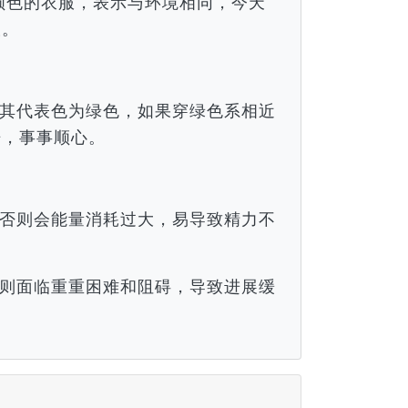
近颜色的衣服，表示与环境相同，今天
谈。
其代表色为绿色，如果穿绿色系相近
倍，事事顺心。
否则会能量消耗过大，易导致精力不
则面临重重困难和阻碍，导致进展缓