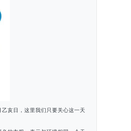
午月乙亥日，这里我们只要关心这一天