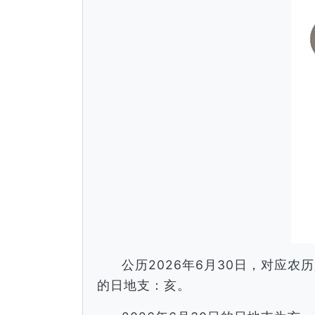
公历2026年6月30日，对应
的日地支：亥。