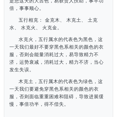
是您这天的大吉色，易获贵人扶助，事半功
倍，事事顺心。
五行相克： 金克木、 木克土、 土克
水、 水克火、 火克金。
水克火，五行属水的代表色为黑色，这
一天我们最好不要穿黑色系相关的颜色的衣
服，否则会能量消耗过大，易导致精力不
济，运势衰减，消耗过大，精力不济，当心
发生失误。
木克土，五行属木的代表色为绿色，这
一天我们要避免穿黑色系相关的颜色的衣
服，否则面临重重困难和阻碍，导致进展缓
慢，事倍功半，得不偿失。