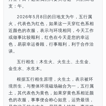
支：午。
2026年5月8日的日地支为午，五行属
火，代表色为红色，如果这一天穿红色系相
近颜色的衣服，表示与环境相同，今天工作
或做事比较顺利，红色在今天是您的幸运
色，易获幸运眷顾，行事顺利，利于合作洽
谈。
五行相生：木生火、火生土、土生金、
金生水、水生木。
根据五行相生原理，火生土，表示被环
境所生，与整体环境磁场融合为一，五行属
土，其代表色为黄色，如果穿黄色系相近颜
色的衣服，事事便会称心如意，运势最强，