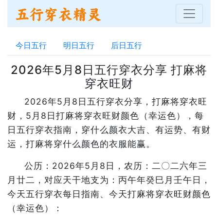
今日五行
明日五行
后日五行
2026年5月8日五行穿衣分享 打麻将
穿衣旺财
2026年5月8日五行穿衣分享，打麻将穿衣旺
财，5月8日打麻将穿衣旺财颜色（幸运色），每
日五行穿衣指南，穿什么颜衣大吉、有运势、有财
运，打麻将穿什么颜色的衣服能赢。
公历：2026年5月8日，农历：二〇二六年三
月廿二，对应天干地支为：丙午年癸巳月壬午日，
今天五行穿衣每日指南、今天打麻将穿衣旺财颜色
（幸运色）：