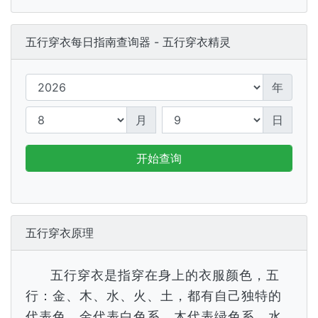
五行穿衣每日指南查询器 - 五行穿衣精灵
年
月
日
开始查询
五行穿衣原理
五行穿衣是指穿在身上的衣服颜色，五
行：金、木、水、火、土，都有自己独特的
代表色，金代表白色系，木代表绿色系，水