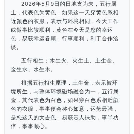
2026年5月9日的日地支为未，五行属
土，代表色为黄色，如果这一天穿黄色系相
近颜色的衣服，表示与环境相同，今天工作
或做事比较顺利，黄色在今天是您的幸运
色，易获幸运眷顾，行事顺利，利于合作洽
谈。
五行相生：木生火、火生土、土生金、
金生水、水生木。
根据五行相生原理，土生金，表示被环
境所生，与整体环境磁场融合为一，五行属
金，其代表色为白色，如果穿白色系相近颜
色的衣服，事事便会称心如意，运势最强，
是您这天的大吉色，易获贵人扶助，事半功
倍，事事顺心。