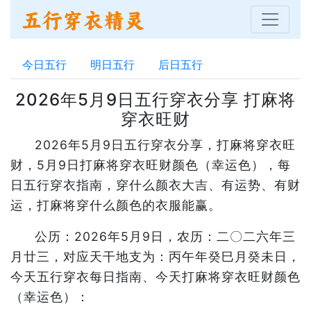
今日五行
明日五行
后日五行
2026年5月9日五行穿衣分享 打麻将
穿衣旺财
2026年5月9日五行穿衣分享，打麻将穿衣旺
财，5月9日打麻将穿衣旺财颜色（幸运色），每
日五行穿衣指南，穿什么颜衣大吉、有运势、有财
运，打麻将穿什么颜色的衣服能赢。
公历：2026年5月9日，农历：二〇二六年三
月廿三，对应天干地支为：丙午年癸巳月癸未日，
今天五行穿衣每日指南、今天打麻将穿衣旺财颜色
（幸运色）：