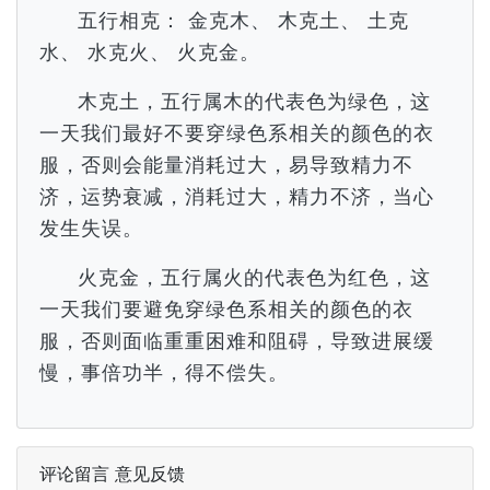
五行相克： 金克木、 木克土、 土克
水、 水克火、 火克金。
木克土，五行属木的代表色为绿色，这
一天我们最好不要穿绿色系相关的颜色的衣
服，否则会能量消耗过大，易导致精力不
济，运势衰减，消耗过大，精力不济，当心
发生失误。
火克金，五行属火的代表色为红色，这
一天我们要避免穿绿色系相关的颜色的衣
服，否则面临重重困难和阻碍，导致进展缓
慢，事倍功半，得不偿失。
评论留言 意见反馈