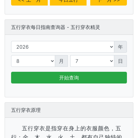
五行穿衣每日指南查询器 - 五行穿衣精灵
年
月
日
开始查询
五行穿衣原理
五行穿衣是指穿在身上的衣服颜色，五
行：金、木、水、火、土，都有自己独特的