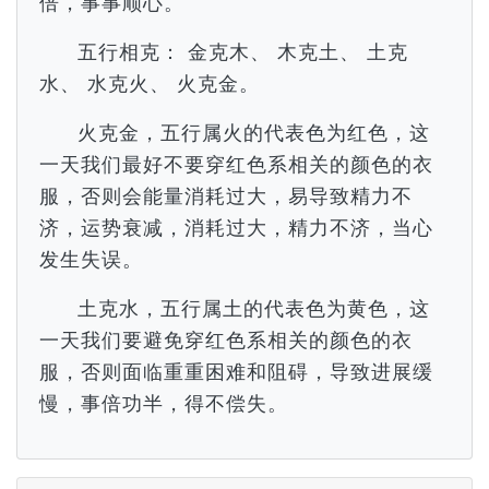
倍，事事顺心。
五行相克： 金克木、 木克土、 土克
水、 水克火、 火克金。
火克金，五行属火的代表色为红色，这
一天我们最好不要穿红色系相关的颜色的衣
服，否则会能量消耗过大，易导致精力不
济，运势衰减，消耗过大，精力不济，当心
发生失误。
土克水，五行属土的代表色为黄色，这
一天我们要避免穿红色系相关的颜色的衣
服，否则面临重重困难和阻碍，导致进展缓
慢，事倍功半，得不偿失。