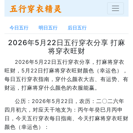
今日五行
明日五行
后日五行
2026年5月22日五行穿衣分享 打麻
将穿衣旺财
2026年5月22日五行穿衣分享，打麻将穿衣
旺财，5月22日打麻将穿衣旺财颜色（幸运色），
每日五行穿衣指南，穿什么颜衣大吉、有运势、有
财运，打麻将穿什么颜色的衣服能赢。
公历：2026年5月22日，农历：二〇二六年
四月初六，对应天干地支为：丙午年癸巳月丙申
日，今天五行穿衣每日指南、今天打麻将穿衣旺财
颜色（幸运色）：