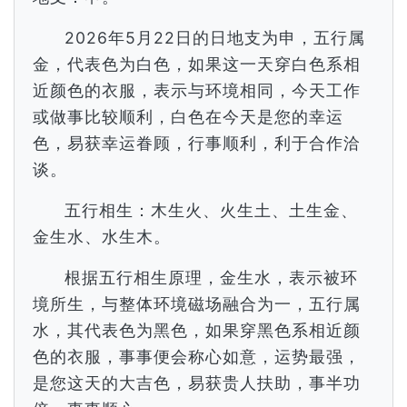
2026年5月22日的日地支为申，五行属
金，代表色为白色，如果这一天穿白色系相
近颜色的衣服，表示与环境相同，今天工作
或做事比较顺利，白色在今天是您的幸运
色，易获幸运眷顾，行事顺利，利于合作洽
谈。
五行相生：木生火、火生土、土生金、
金生水、水生木。
根据五行相生原理，金生水，表示被环
境所生，与整体环境磁场融合为一，五行属
水，其代表色为黑色，如果穿黑色系相近颜
色的衣服，事事便会称心如意，运势最强，
是您这天的大吉色，易获贵人扶助，事半功