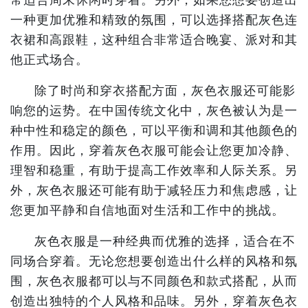
一种更加优雅和精致的氛围，可以选择搭配灰色连
衣裙和高跟鞋，这种组合非常适合晚宴、派对和其
他正式场合。
除了时尚和穿衣搭配方面，灰色衣服还可能影
响您的运势。在中国传统文化中，灰色被认为是一
种中性和稳定的颜色，可以平衡和调和其他颜色的
作用。因此，穿着灰色衣服可能会让您更加冷静、
理智和稳重，有助于提高工作效率和人际关系。另
外，灰色衣服还可能有助于减轻压力和焦虑感，让
您更加平静和自信地面对生活和工作中的挑战。
灰色衣服是一种经典而优雅的选择，适合在不
同场合穿着。无论您想要创造出什么样的风格和氛
围，灰色衣服都可以与不同颜色和款式搭配，从而
创造出独特的个人风格和品味。另外，穿着灰色衣