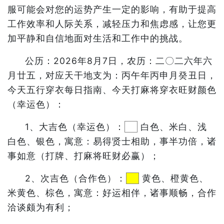
服可能会对您的运势产生一定的影响，有助于提高
工作效率和人际关系，减轻压力和焦虑感，让您更
加平静和自信地面对生活和工作中的挑战。
公历：2026年8月7日，农历：二〇二六年六
月廿五，对应天干地支为：丙午年丙申月癸丑日，
今天五行穿衣每日指南、今天打麻将穿衣旺财颜色
（幸运色）：
1、大吉色（幸运色）：
白色、米白、浅
白色、银色，寓意：易得贤士相助，事半功倍，诸
事如意（打牌、打麻将旺财必赢）；
2、次吉色（合作色）：
黄色、橙黄色、
米黄色、棕色，寓意：好运相伴，诸事顺畅，合作
洽谈颇为有利；