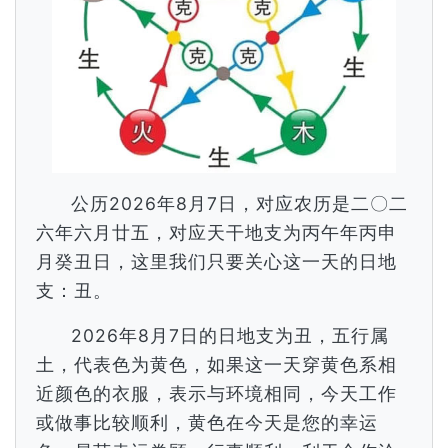
公历2026年8月7日，对应农历是二〇二
六年六月廿五，对应天干地支为丙午年丙申
月癸丑日，这里我们只要关心这一天的日地
支：丑。
2026年8月7日的日地支为丑，五行属
土，代表色为黄色，如果这一天穿黄色系相
近颜色的衣服，表示与环境相同，今天工作
或做事比较顺利，黄色在今天是您的幸运