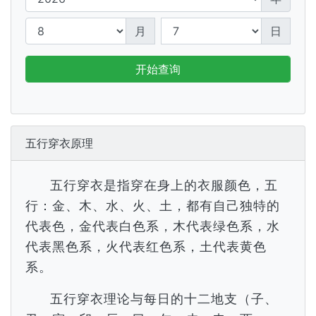
月
日
开始查询
五行穿衣原理
五行穿衣是指穿在身上的衣服颜色，五
行：金、木、水、火、土，都有自己独特的
代表色，金代表白色系，木代表绿色系，水
代表黑色系，火代表红色系，土代表黄色
系。
五行穿衣理论与每日的十二地支（子、