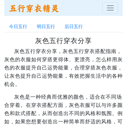
今日五行
明日五行
后日五行
灰色五行穿衣分享
灰色五行穿衣分享，灰色五行穿衣搭配指南，
灰色的衣服如何穿搭更得体、更漂亮，怎么样用灰
色的衣服提升自己运势能量，合理穿搭灰色衣服，
让灰色提升自己运势能量，有效把握生活中的各种
机会。
灰色是一种经典而优雅的颜色，适合在不同场
合穿着。在穿衣搭配方面，灰色衣服可以与许多颜
色和款式搭配，从而创造出不同的风格和氛围。例
如，如果您想要创造出一种简单而舒适的风格，可