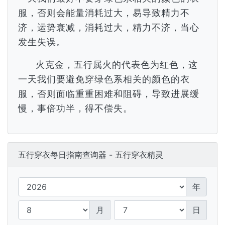
服，否则会能量消耗过大，易导致精力不
济，运势衰减，消耗过大，精力不济，当心
发生失误。
火克金，五行属火的代表色为红色，这
一天我们要避免穿绿色系相关的颜色的衣
服，否则面临重重困难和阻碍，导致进展缓
慢，事倍功半，得不偿失。
五行穿衣每日指南查询器 - 五行穿衣精灵
年
月
日