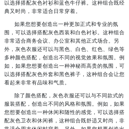
以选择搭配灰色衬衫和蓝色牛仔裤。这种组合既经
典又时尚，非常适合日常穿着。
如果您想要创造出一种更加正式和专业的氛
围，可以选择搭配灰色西装和白色衬衫。这种组合
非常适合商务会议、办公室和其他正式场合。另
外，灰色衣服还可以与黑色、白色、红色、绿色等
多种颜色搭配，创造出不同的视觉效果和氛围。例
如，如果您想要创造出一种神秘而高贵的氛围，可
以选择搭配灰色外套和黑色裤子，这种组合会让您
看起来非常有品味和气质。
除了颜色搭配，灰色衣服还可以与不同款式的
服装搭配，创造出不同的风格和氛围。例如，如果
您想要创造出一种休闲和随性的感觉，可以选择搭
配灰色卫衣和休闲裤，这种组合既舒适又时尚，非
常适合周末休闲时穿着。另外，如果您想要创造出