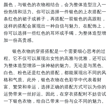
颜色，与银色的衣物相结合，会为整体造型注入一
份热情和活力。你可以选择一件银色的上衣搭配一
条红色的裙子或裤子，再搭配一双银色的高跟鞋，
这样的搭配会展现出一种自信与魅力。在配饰上，
你可以选择一些红色的耳环或手镯，为整体造型增
加一份高贵感。
银色衣物的穿搭搭配是一个需要细心思考的过
程。它不仅可以展现出女性的高雅与优雅，还可以
为整体造型增添一抹神秘的魅力。无论是与黑色、
白色、粉色还是红色的搭配，都能展现出不同的风
格和气质。此外，银色衣物在色彩学中代表着财
富、繁荣和幸运，选择正确的搭配方式可以为你的
运势带来一丝好运。因此，在穿衣搭配时不妨尝试
一下银色衣物，给自己带来一份与众不同的魅力。