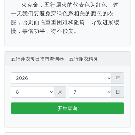
火克金，五行属火的代表色为红色，这
一天我们要避免穿绿色系相关的颜色的衣
服，否则面临重重困难和阻碍，导致进展缓
慢，事倍功半，得不偿失。
五行穿衣每日指南查询器 - 五行穿衣精灵
年
月
日
开始查询