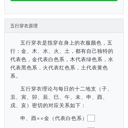
五行穿衣原理
五行穿衣是指穿在身上的衣服颜色，五
行：金、木、水、火、土，都有自己独特的
代表色，金代表白色系，木代表绿色系，水
代表黑色系，火代表红色系，土代表黄色
系。
五行穿衣理论与每日的十二地支（子、
丑、寅、卯、辰、巳、午、未、申、酉、
戌、亥）密切的对应关系如下：
申、酉==金（代表白色系）