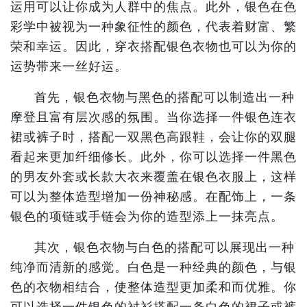
运用可以让你成为人群中的焦点。此外，银色在色
彩学中被视为一种象征性的颜色，代表着财富、繁
荣和幸运。因此，穿衣搭配银色衣物也可以为你的
运势带来一丝好运。
首先，银色衣物与黑色的搭配可以制造出一种
摩登且富有层次感的氛围。当你选择一件银色连衣
裙或裤子时，搭配一双黑色高跟鞋，会让你的双腿
看起来更加纤细修长。此外，你可以选择一件黑色
的男友外套或长款大衣来覆盖在银色衣服上，这样
可以为整体造型增加一份神秘感。在配饰上，一条
银色的项链或手链会为你的造型添上一抹亮点。
其次，银色衣物与白色的搭配可以展现出一种
纯净而清新的感觉。白色是一种经典的颜色，与银
色的衣物相结合，使整体造型更加柔和而优雅。你
可以选择一件银色的衬衫搭配一条白色的裙子或裤