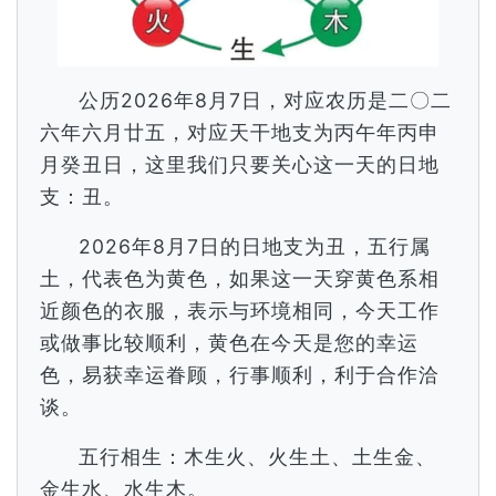
公历2026年8月7日，对应农历是二〇二
六年六月廿五，对应天干地支为丙午年丙申
月癸丑日，这里我们只要关心这一天的日地
支：丑。
2026年8月7日的日地支为丑，五行属
土，代表色为黄色，如果这一天穿黄色系相
近颜色的衣服，表示与环境相同，今天工作
或做事比较顺利，黄色在今天是您的幸运
色，易获幸运眷顾，行事顺利，利于合作洽
谈。
五行相生：木生火、火生土、土生金、
金生水、水生木。