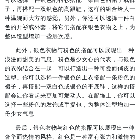
子，再搭配一双银色的高跟鞋，这样的组合给人一
种温婉而大方的感觉。另外，你还可以选择一件白
色的开衫或外套，将它们搭配在银色衣物之上，为
整体造型增加一些层次感。
此外，银色衣物与粉色的搭配可以展现出一种
浪漫而甜美的气息。粉色是少女心的代表，与银色
的衣物结合在一起，可以打造出一种可爱而俏皮的
造型。你可以选择一件银色的上衣搭配一条粉色的
裙子，再搭配一双白色或银色的平底鞋，这样的搭
配会让你看起来更加可爱动人。在配饰上，你可以
选择一些粉色的发饰或手提包，为整体造型增加一
份少女气息。
最后，银色衣物与红色的搭配可以展现出一种
奢华而热情的风格。红色是一种富有张力和激情的