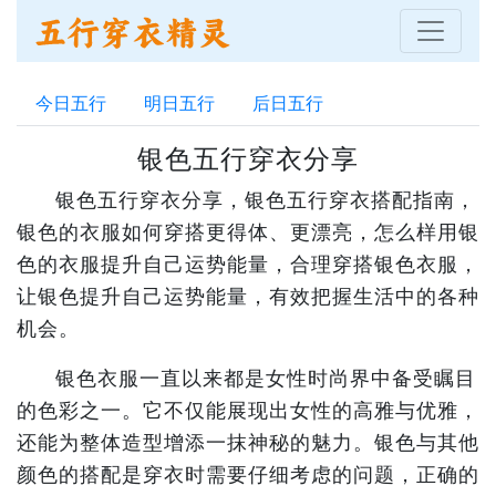
今日五行
明日五行
后日五行
银色五行穿衣分享
银色五行穿衣分享，银色五行穿衣搭配指南，
银色的衣服如何穿搭更得体、更漂亮，怎么样用银
色的衣服提升自己运势能量，合理穿搭银色衣服，
让银色提升自己运势能量，有效把握生活中的各种
机会。
银色衣服一直以来都是女性时尚界中备受瞩目
的色彩之一。它不仅能展现出女性的高雅与优雅，
还能为整体造型增添一抹神秘的魅力。银色与其他
颜色的搭配是穿衣时需要仔细考虑的问题，正确的