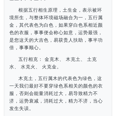
根据五行相生原理，土生金，表示被环
境所生，与整体环境磁场融合为一，五行属
金，其代表色为白色，如果穿白色系相近颜
色的衣服，事事便会称心如意，运势最强，
是您这天的大吉色，易获贵人扶助，事半功
倍，事事顺心。
五行相克： 金克木、 木克土、 土克
水、 水克火、 火克金。
木克土，五行属木的代表色为绿色，这
一天我们最好不要穿绿色系相关的颜色的衣
服，否则会能量消耗过大，易导致精力不
济，运势衰减，消耗过大，精力不济，当心
发生失误。