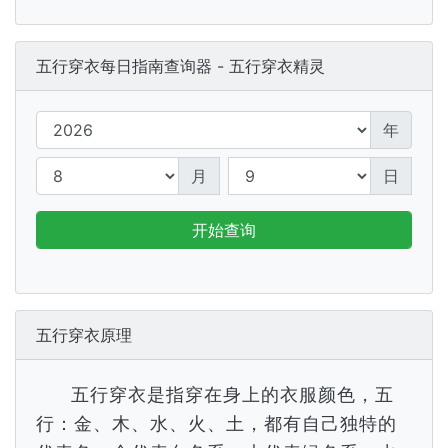
五行穿衣每日指南查询器 - 五行穿衣精灵
年
月
日
开始查询
五行穿衣原理
五行穿衣是指穿在身上的衣服颜色，五
行：金、木、水、火、土，都有自己独特的