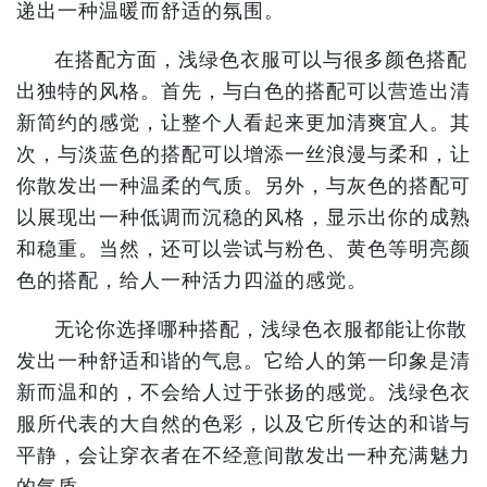
递出一种温暖而舒适的氛围。
在搭配方面，浅绿色衣服可以与很多颜色搭配
出独特的风格。首先，与白色的搭配可以营造出清
新简约的感觉，让整个人看起来更加清爽宜人。其
次，与淡蓝色的搭配可以增添一丝浪漫与柔和，让
你散发出一种温柔的气质。另外，与灰色的搭配可
以展现出一种低调而沉稳的风格，显示出你的成熟
和稳重。当然，还可以尝试与粉色、黄色等明亮颜
色的搭配，给人一种活力四溢的感觉。
无论你选择哪种搭配，浅绿色衣服都能让你散
发出一种舒适和谐的气息。它给人的第一印象是清
新而温和的，不会给人过于张扬的感觉。浅绿色衣
服所代表的大自然的色彩，以及它所传达的和谐与
平静，会让穿衣者在不经意间散发出一种充满魅力
的气质。