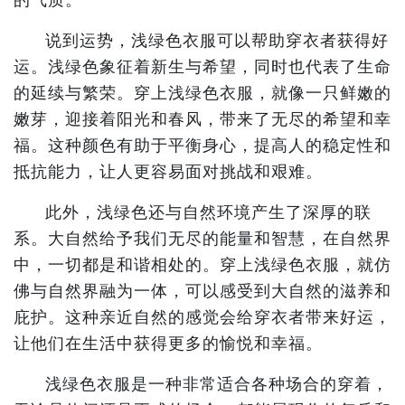
说到运势，浅绿色衣服可以帮助穿衣者获得好
运。浅绿色象征着新生与希望，同时也代表了生命
的延续与繁荣。穿上浅绿色衣服，就像一只鲜嫩的
嫩芽，迎接着阳光和春风，带来了无尽的希望和幸
福。这种颜色有助于平衡身心，提高人的稳定性和
抵抗能力，让人更容易面对挑战和艰难。
此外，浅绿色还与自然环境产生了深厚的联
系。大自然给予我们无尽的能量和智慧，在自然界
中，一切都是和谐相处的。穿上浅绿色衣服，就仿
佛与自然界融为一体，可以感受到大自然的滋养和
庇护。这种亲近自然的感觉会给穿衣者带来好运，
让他们在生活中获得更多的愉悦和幸福。
浅绿色衣服是一种非常适合各种场合的穿着，