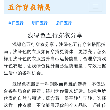
今日五行
明日五行
后日五行
浅绿色五行穿衣分享
浅绿色五行穿衣分享，浅绿色五行穿衣搭配指
南，浅绿色的衣服如何穿搭更得体、更漂亮，怎么
样用浅绿色的衣服提升自己运势能量，合理穿搭浅
绿色衣服，让浅绿色提升自己运势能量，有效把握
生活中的各种机会。
浅绿色衣服是一种别致而典雅的选择，不仅适
合各种场合的穿着，还能为你带来好运。浅绿色所
代表的自然与和谐，蕴含着一份平静与宁静。选择
这样一件衣服，不仅能展现你的个人品味，还能传