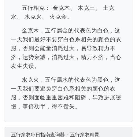
五行相克： 金克木、 木克土、 土克
水、 水克火、 火克金。
金克木，五行属金的代表色为白色，这
一天我们最好不要穿白色系相关的颜色的衣
服，否则会能量消耗过大，易导致精力不
济，运势衰减，消耗过大，精力不济，当心
发生失误。
水克火，五行属水的代表色为黑色，这
一天我们要避免穿白色系相关的颜色的衣
服，否则面临重重困难和阻碍，导致进展缓
慢，事倍功半，得不偿失。
五行穿衣每日指南查询器 - 五行穿衣精灵