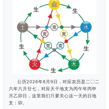
公历2026年8月9日，对应农历是二〇二
六年六月廿七，对应天干地支为丙午年丙申
月乙卯日，这里我们只要关心这一天的日地
支：卯。