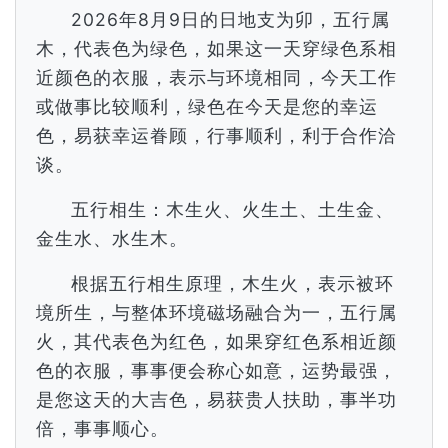
2026年8月9日的日地支为卯，五行属
木，代表色为绿色，如果这一天穿绿色系相
近颜色的衣服，表示与环境相同，今天工作
或做事比较顺利，绿色在今天是您的幸运
色，易获幸运眷顾，行事顺利，利于合作洽
谈。
五行相生：木生火、火生土、土生金、
金生水、水生木。
根据五行相生原理，木生火，表示被环
境所生，与整体环境磁场融合为一，五行属
火，其代表色为红色，如果穿红色系相近颜
色的衣服，事事便会称心如意，运势最强，
是您这天的大吉色，易获贵人扶助，事半功
倍，事事顺心。