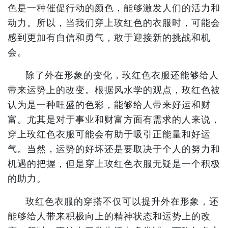
色是一种催促行动的颜色，能够激发人们的活力和
动力。所以，当我们穿上玫红色的衣服时，可能会
感到更加有自信和勇气，敢于迎接新的挑战和机
会。
除了外在形象的变化，玫红色衣服还能够给人
带来运势上的改变。根据风水学的观点，玫红色被
认为是一种旺盛的色彩，能够给人带来好运和财
富。尤其是对于事业和财富方面有需求的人来说，
穿上玫红色衣服可能会有助于吸引正能量和好运
气。当然，运势的好坏还是要取决于个人的努力和
机遇的把握，但是穿上玫红色衣服无疑是一个积极
的助力。
玫红色衣服的穿搭不仅可以提升外在形象，还
能够给人带来积极向上的精神状态和运势上的改