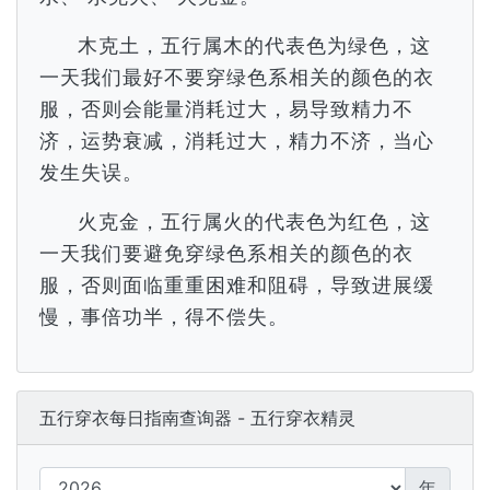
木克土，五行属木的代表色为绿色，这
一天我们最好不要穿绿色系相关的颜色的衣
服，否则会能量消耗过大，易导致精力不
济，运势衰减，消耗过大，精力不济，当心
发生失误。
火克金，五行属火的代表色为红色，这
一天我们要避免穿绿色系相关的颜色的衣
服，否则面临重重困难和阻碍，导致进展缓
慢，事倍功半，得不偿失。
五行穿衣每日指南查询器 - 五行穿衣精灵
年