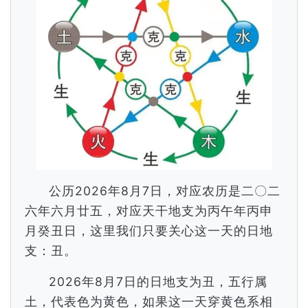
公历2026年8月7日，对应农历是二〇二
六年六月廿五，对应天干地支为丙午年丙申
月癸丑日，这里我们只要关心这一天的日地
支：丑。
2026年8月7日的日地支为丑，五行属
土，代表色为黄色，如果这一天穿黄色系相