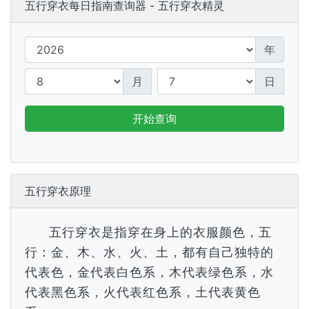
五行穿衣每日指南查询器 - 五行穿衣精灵
年
月
日
开始查询
五行穿衣原理
五行穿衣是指穿在身上的衣服颜色，五
行：金、木、水、火、土，都有自己独特的
代表色，金代表白色系，木代表绿色系，水
代表黑色系，火代表红色系，土代表黄色