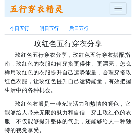
今日五行
明日五行
后日五行
玫红色五行穿衣分享
玫红色五行穿衣分享，玫红色五行穿衣搭配指
南，玫红色的衣服如何穿搭更得体、更漂亮，怎么
样用玫红色的衣服提升自己运势能量，合理穿搭玫
红色衣服，让玫红色提升自己运势能量，有效把握
生活中的各种机会。
玫红色衣服是一种充满活力和热情的颜色，它
能够给人带来无限的魅力和自信。穿上玫红色的衣
服，不仅能够提升整体的气质，还能够给人一种独
特的视觉享受。