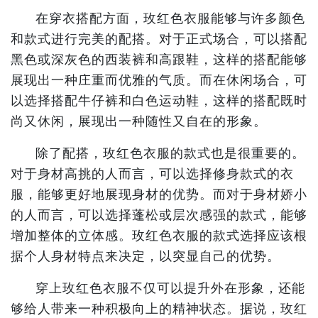
在穿衣搭配方面，玫红色衣服能够与许多颜色
和款式进行完美的配搭。对于正式场合，可以搭配
黑色或深灰色的西装裤和高跟鞋，这样的搭配能够
展现出一种庄重而优雅的气质。而在休闲场合，可
以选择搭配牛仔裤和白色运动鞋，这样的搭配既时
尚又休闲，展现出一种随性又自在的形象。
除了配搭，玫红色衣服的款式也是很重要的。
对于身材高挑的人而言，可以选择修身款式的衣
服，能够更好地展现身材的优势。而对于身材娇小
的人而言，可以选择蓬松或层次感强的款式，能够
增加整体的立体感。玫红色衣服的款式选择应该根
据个人身材特点来决定，以突显自己的优势。
穿上玫红色衣服不仅可以提升外在形象，还能
够给人带来一种积极向上的精神状态。据说，玫红