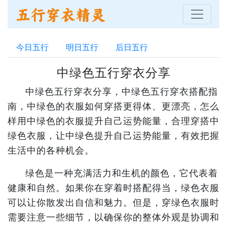
今日五行
明日五行
后日五行
中绿色五行穿衣分享
中绿色五行穿衣分享，中绿色五行穿衣搭配指
南，中绿色的衣服如何穿搭更得体、更漂亮，怎么
样用中绿色的衣服提升自己运势能量，合理穿搭中
绿色衣服，让中绿色提升自己运势能量，有效把握
生活中的各种机会。
绿色是一种充满活力和生机的颜色，它代表着
健康和自然。如果你在穿着时搭配得当，绿色衣服
可以让你散发出自信和魅力。但是，穿绿色衣服时
需要注意一些细节，以确保你的整体外观是协调和