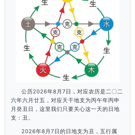
公历2026年8月7日，对应农历是二〇二
六年六月廿五，对应天干地支为丙午年丙申
月癸丑日，这里我们只要关心这一天的日地
支：丑。
2026年8月7日的日地支为丑，五行属