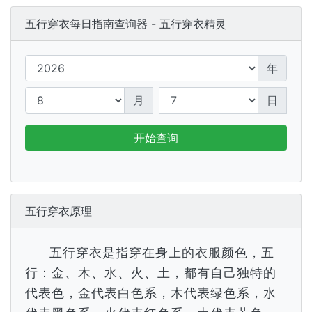
五行穿衣每日指南查询器 - 五行穿衣精灵
年
月
日
开始查询
五行穿衣原理
五行穿衣是指穿在身上的衣服颜色，五
行：金、木、水、火、土，都有自己独特的
代表色，金代表白色系，木代表绿色系，水