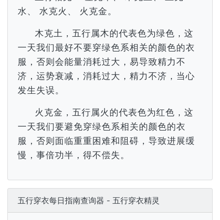
水、 水克火、 火克金。
木克土，五行属木的代表色为绿色，这
一天我们最好不要穿绿色系相关的颜色的衣
服，否则会能量消耗过大，易导致精力不
济，运势衰减，消耗过大，精力不济，当心
发生失误。
火克金，五行属火的代表色为红色，这
一天我们要避免穿绿色系相关的颜色的衣
服，否则面临重重困难和阻碍，导致进展缓
慢，事倍功半，得不偿失。
五行穿衣每日指南查询器 - 五行穿衣精灵