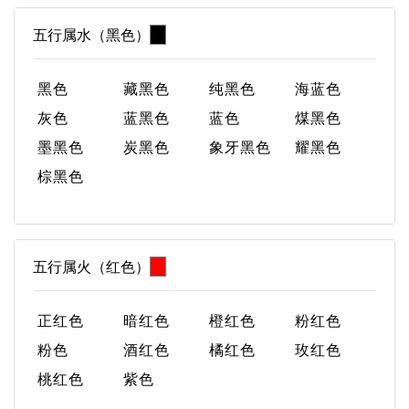
五行属水（黑色）
黑色
藏黑色
纯黑色
海蓝色
灰色
蓝黑色
蓝色
煤黑色
墨黑色
炭黑色
象牙黑色
耀黑色
棕黑色
五行属火（红色）
正红色
暗红色
橙红色
粉红色
粉色
酒红色
橘红色
玫红色
桃红色
紫色