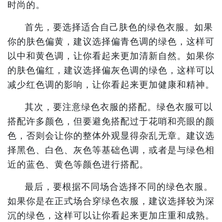
时尚的。
首先，要选择适合自己肤色的绿色衣服。如果
你的肤色偏黄，建议选择偏青色调的绿色，这样可
以中和黄色调，让你看起来更加清新自然。如果你
的肤色偏红，建议选择偏灰色调的绿色，这样可以
减少红色调的影响，让你看起来更加健康和精神。
其次，要注意绿色衣服的搭配。绿色衣服可以
搭配许多颜色，但要避免搭配过于花哨和亮眼的颜
色，否则会让你的整体外观显得杂乱无章。建议选
择黑色、白色、灰色等基础色调，或者是与绿色相
近的蓝色、黄色等颜色进行搭配。
最后，要根据不同场合选择不同的绿色衣服。
如果你是在正式场合穿绿色衣服，建议选择较为深
沉的绿色，这样可以让你看起来更加庄重和成熟。