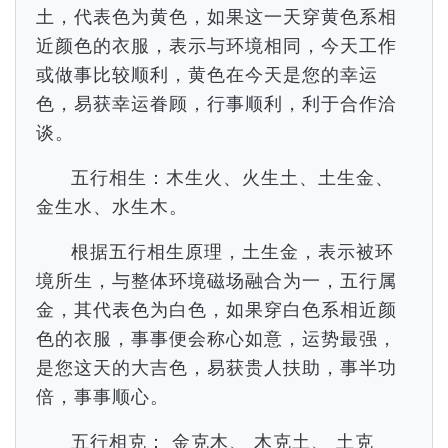
土，代表色为黄色，如果这一天穿黄色系相
近颜色的衣服，表示与环境相同，今天工作
或做事比较顺利，黄色在今天是您的幸运
色，易获幸运眷顾，行事顺利，利于合作洽
谈。
五行相生：木生火、火生土、土生金、
金生水、水生木。
根据五行相生原理，土生金，表示被环
境所生，与整体环境磁场融合为一，五行属
金，其代表色为白色，如果穿白色系相近颜
色的衣服，事事便会称心如意，运势最强，
是您这天的大吉色，易获贵人扶助，事半功
倍，事事顺心。
五行相克： 金克木、 木克土、 土克