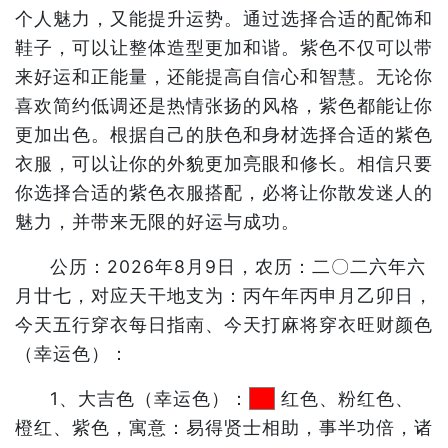
个人魅力，又能提升运势。通过选择合适的配饰和
鞋子，可以让整体造型更加和谐。紫色不仅可以带
来好运和正能量，还能提高自信心和智慧。无论你
喜欢简约低调还是热情张扬的风格，紫色都能让你
更加出色。根据自己的肤色和身材选择合适的紫色
衣服，可以让你的外貌更加亮眼和修长。相信只要
你选择合适的紫色衣服搭配，必将让你散发迷人的
魅力，并带来无限的好运与成功。
公历：2026年8月9日，农历：二〇二六年六
月廿七，对应天干地支为：丙午年丙申月乙卯日，
今天五行穿衣每日指南、今天打麻将穿衣旺财颜色
（幸运色）：
1、大吉色（幸运色）：
红色、粉红色、
橙红、紫色，寓意：易得贤士相助，事半功倍，诸