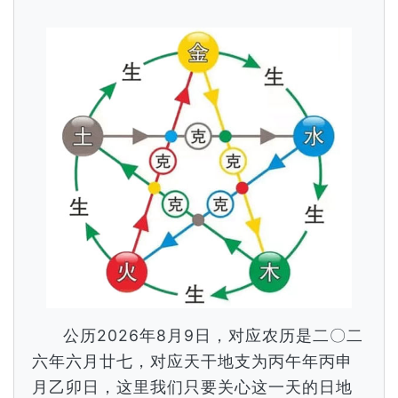
公历2026年8月9日，对应农历是二〇二
六年六月廿七，对应天干地支为丙午年丙申
月乙卯日，这里我们只要关心这一天的日地