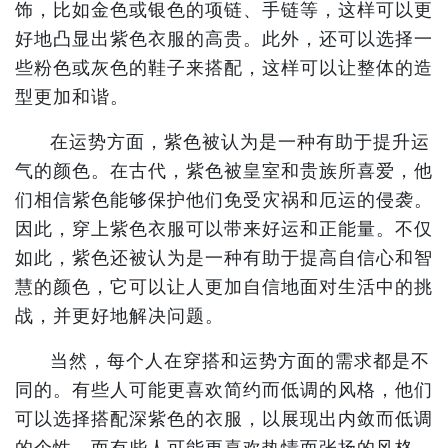
饰，比如金色或银色的项链、手链等，这样可以更
好地凸显出紫色衣服的高贵。此外，还可以选择一
些粉色或灰色的鞋子来搭配，这样可以让整体的造
型更加和谐。
在运势方面，紫色被认为是一种有助于提升运
气的颜色。在古代，紫色被皇室和贵族所喜爱，他
们相信紫色能够保护他们免受灾祸和厄运的侵袭。
因此，穿上紫色衣服可以带来好运和正能量。不仅
如此，紫色还被认为是一种有助于提高自信心和智
慧的颜色，它可以让人更加自信地面对生活中的挑
战，并更好地解决问题。
当然，每个人在穿搭和运势方面的需求都是不
同的。有些人可能更喜欢简约而低调的风格，他们
可以选择搭配深紫色的衣服，以展现出内敛而低调
的个性。而有些人可能更喜欢热情而张扬的风格，