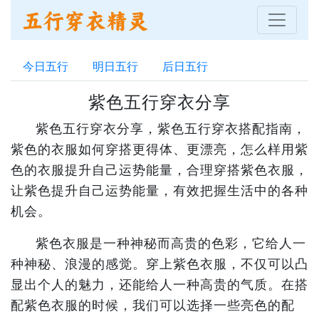
今日五行
明日五行
后日五行
紫色五行穿衣分享
紫色五行穿衣分享，紫色五行穿衣搭配指南，
紫色的衣服如何穿搭更得体、更漂亮，怎么样用紫
色的衣服提升自己运势能量，合理穿搭紫色衣服，
让紫色提升自己运势能量，有效把握生活中的各种
机会。
紫色衣服是一种神秘而高贵的色彩，它给人一
种神秘、浪漫的感觉。穿上紫色衣服，不仅可以凸
显出个人的魅力，还能给人一种高贵的气质。在搭
配紫色衣服的时候，我们可以选择一些亮色的配