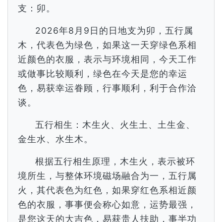
支：卯。
2026年8月9日的日地支为卯，五行属
木，代表色为绿色，如果这一天穿绿色系相
近颜色的衣服，表示与环境相同，今天工作
或做事比较顺利，绿色在今天是您的幸运
色，易获幸运眷顾，行事顺利，利于合作洽
谈。
五行相生：木生火、火生土、土生金、
金生水、水生木。
根据五行相生原理，木生火，表示被环
境所生，与整体环境磁场融合为一，五行属
火，其代表色为红色，如果穿红色系相近颜
色的衣服，事事便会称心如意，运势最强，
是您这天的大吉色，易获贵人扶助，事半功