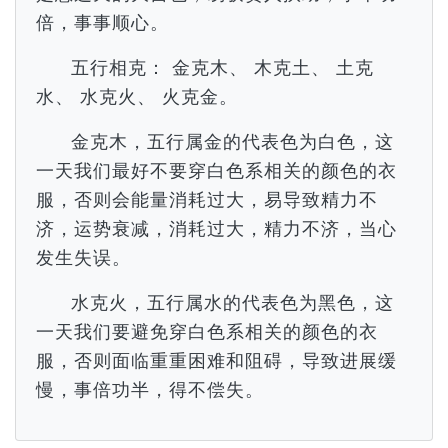
倍，事事顺心。
五行相克： 金克木、 木克土、 土克
水、 水克火、 火克金。
金克木，五行属金的代表色为白色，这
一天我们最好不要穿白色系相关的颜色的衣
服，否则会能量消耗过大，易导致精力不
济，运势衰减，消耗过大，精力不济，当心
发生失误。
水克火，五行属水的代表色为黑色，这
一天我们要避免穿白色系相关的颜色的衣
服，否则面临重重困难和阻碍，导致进展缓
慢，事倍功半，得不偿失。