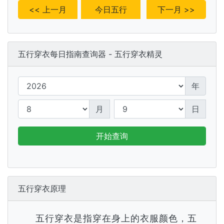
<< 上一月
今日五行
下一月 >>
五行穿衣每日指南查询器 - 五行穿衣精灵
年
月
日
开始查询
五行穿衣原理
五行穿衣是指穿在身上的衣服颜色，五