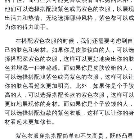
他们可以选择搭配浅紫色或亮紫色的衣服，以展现
出活力和热情。无论选择哪种风格，紫色都可以成
为你的得力助手。
在搭配紫色衣服的时候，我们还需要考虑到自
己的肤色和身材。如果你是皮肤较白的人，可以选
择搭配深紫色的衣服，这样可以更好地突出你的肤
色并增添一种神秘感。而如果你是皮肤较暗的人，
可以选择搭配浅紫色或亮紫色的衣服，这样可以让
你的肤色看起来更加明亮。此外，如果你是个子较
高的人，可以选择搭配长款的紫色衣服，这样可以
更好地展现你的身材。而如果你是个子较矮的人，
可以选择搭配短款的紫色衣服，这样可以让你的身
材看起来更加修长。
紫色衣服穿搭搭配简单却不失高贵，既能凸显