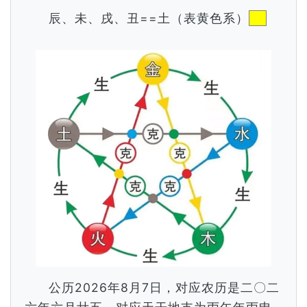
辰、未、戌、丑==土（表黄色系）
公历2026年8月7日，对应农历是二〇二