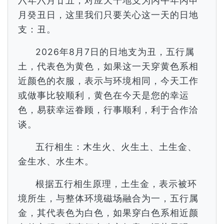
六年六月廿五，对应天干地支为丙午年丙申
月癸丑日，这里我们只要关心这一天的日地
支：丑。
2026年8月7日的日地支为丑，五行属
土，代表色为黄色，如果这一天穿黄色系相
近颜色的衣服，表示与环境相同，今天工作
或做事比较顺利，黄色在今天是您的幸运
色，易获幸运眷顾，行事顺利，利于合作洽
谈。
五行相生：木生火、火生土、土生金、
金生水、水生木。
根据五行相生原理，土生金，表示被环
境所生，与整体环境磁场融合为一，五行属
金，其代表色为白色，如果穿白色系相近颜