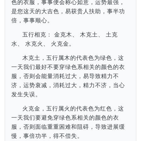
色的衣服，事事便会称心如意，运势最强，
是您这天的大吉色，易获贵人扶助，事半功
倍，事事顺心。
五行相克： 金克木、 木克土、 土克
水、 水克火、 火克金。
木克土，五行属木的代表色为绿色，这
一天我们最好不要穿绿色系相关的颜色的衣
服，否则会能量消耗过大，易导致精力不
济，运势衰减，消耗过大，精力不济，当心
发生失误。
火克金，五行属火的代表色为红色，这
一天我们要避免穿绿色系相关的颜色的衣
服，否则面临重重困难和阻碍，导致进展缓
慢，事倍功半，得不偿失。