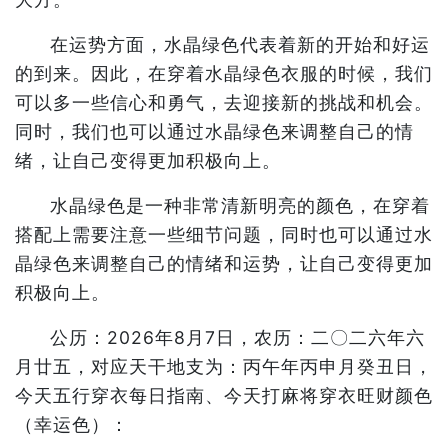
在运势方面，水晶绿色代表着新的开始和好运
的到来。因此，在穿着水晶绿色衣服的时候，我们
可以多一些信心和勇气，去迎接新的挑战和机会。
同时，我们也可以通过水晶绿色来调整自己的情
绪，让自己变得更加积极向上。
水晶绿色是一种非常清新明亮的颜色，在穿着
搭配上需要注意一些细节问题，同时也可以通过水
晶绿色来调整自己的情绪和运势，让自己变得更加
积极向上。
公历：2026年8月7日，农历：二〇二六年六
月廿五，对应天干地支为：丙午年丙申月癸丑日，
今天五行穿衣每日指南、今天打麻将穿衣旺财颜色
（幸运色）：