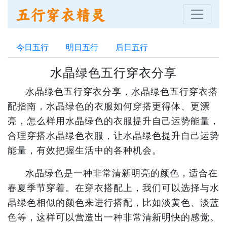
今日五行
明日五行
后日五行
水晶绿色五行穿衣分享
水晶绿色五行穿衣分享，水晶绿色五行穿衣搭
配指南，水晶绿色的衣服如何穿搭更得体、更漂
亮，怎么样用水晶绿色的衣服提升自己运势能量，
合理穿搭水晶绿色衣服，让水晶绿色提升自己运势
能量，有效把握生活中的各种机会。
水晶绿色是一种非常清新明亮的颜色，适合在
春夏季节穿着。在穿衣搭配上，我们可以选择与水
晶绿色相似的颜色来进行搭配，比如淡黄色、淡蓝
色等，这样可以营造出一种非常清新明快的感觉。