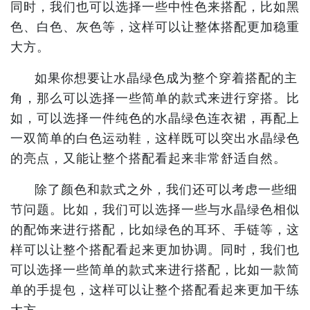
同时，我们也可以选择一些中性色来搭配，比如黑
色、白色、灰色等，这样可以让整体搭配更加稳重
大方。
如果你想要让水晶绿色成为整个穿着搭配的主
角，那么可以选择一些简单的款式来进行穿搭。比
如，可以选择一件纯色的水晶绿色连衣裙，再配上
一双简单的白色运动鞋，这样既可以突出水晶绿色
的亮点，又能让整个搭配看起来非常舒适自然。
除了颜色和款式之外，我们还可以考虑一些细
节问题。比如，我们可以选择一些与水晶绿色相似
的配饰来进行搭配，比如绿色的耳环、手链等，这
样可以让整个搭配看起来更加协调。同时，我们也
可以选择一些简单的款式来进行搭配，比如一款简
单的手提包，这样可以让整个搭配看起来更加干练
大方。