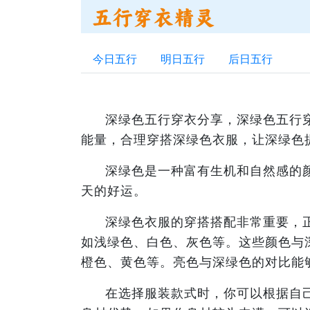
今日五行
明日五行
后日五行
深绿色五行穿衣分享，深绿色五行
能量，合理穿搭深绿色衣服，让深绿色
深绿色是一种富有生机和自然感的
天的好运。
深绿色衣服的穿搭搭配非常重要，
如浅绿色、白色、灰色等。这些颜色与
橙色、黄色等。亮色与深绿色的对比能
在选择服装款式时，你可以根据自