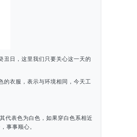
月癸丑日，这里我们只要关心这一天的
颜色的衣服，表示与环境相同，今天工
。
其代表色为白色，如果穿白色系相近
倍，事事顺心。