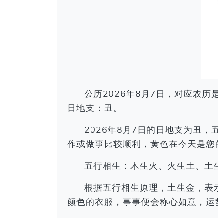
公历2026年8月7日，对应农
日地支：丑。
2026年8月7日的日地支为丑
作或做事比较顺利，黄色在今天是您
五行相生：木生火、火生土、土
根据五行相生原理，土生金，表
颜色的衣服，事事便会称心如意，运