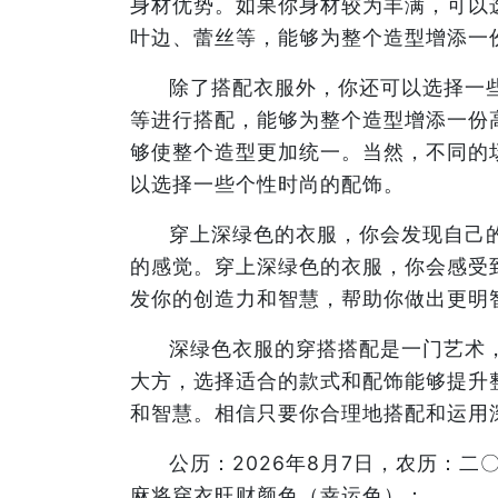
身材优势。如果你身材较为丰满，可以
叶边、蕾丝等，能够为整个造型增添一
除了搭配衣服外，你还可以选择一
等进行搭配，能够为整个造型增添一份
够使整个造型更加统一。当然，不同的
以选择一些个性时尚的配饰。
穿上深绿色的衣服，你会发现自己
的感觉。穿上深绿色的衣服，你会感受
发你的创造力和智慧，帮助你做出更明
深绿色衣服的穿搭搭配是一门艺术
大方，选择适合的款式和配饰能够提升
和智慧。相信只要你合理地搭配和运用
公历：2026年8月7日，农历：
麻将穿衣旺财颜色（幸运色）：