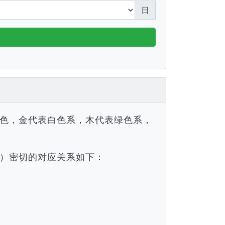
日
色，金代表白色系，木代表绿色系，
）密切的对应关系如下：