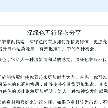
深绿色五行穿衣分享
穿衣搭配指南，深绿色的衣服如何穿搭更得体、更漂亮
提升自己运势能量，有效把握生活中的各种机会。
颜色，它给人一种清新而和谐的感觉。深绿色衣服不仅
正确的搭配能使你看起来更加时尚大方。首先，你可以
深绿色的色调相协调，能够使整个造型更加和谐。其次
够使你的整体形象更加鲜明，给人一种精神焕发的感觉
己的身材和喜好来进行选择。如果你身材较为苗条，不