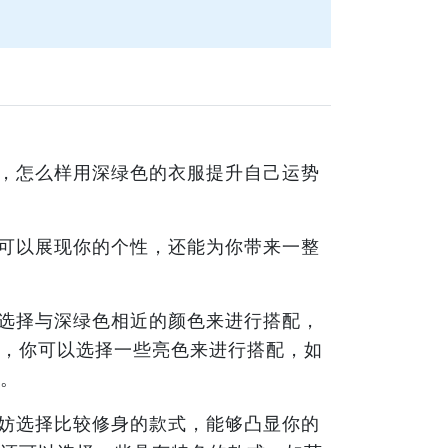
，怎么样用深绿色的衣服提升自己运势
可以展现你的个性，还能为你带来一整
选择与深绿色相近的颜色来进行搭配，
，你可以选择一些亮色来进行搭配，如
。
妨选择比较修身的款式，能够凸显你的