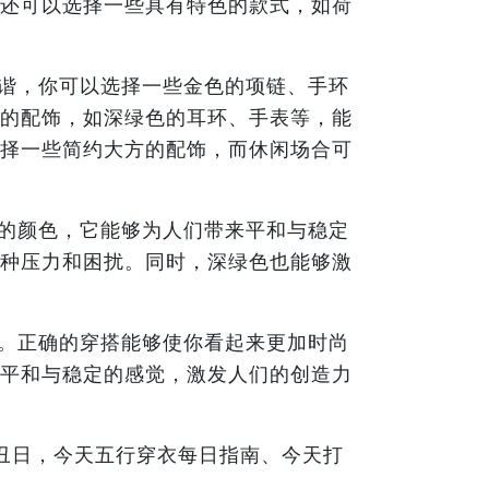
还可以选择一些具有特色的款式，如荷
谐，你可以选择一些金色的项链、手环
的配饰，如深绿色的耳环、手表等，能
择一些简约大方的配饰，而休闲场合可
的颜色，它能够为人们带来平和与稳定
种压力和困扰。同时，深绿色也能够激
。正确的穿搭能够使你看起来更加时尚
平和与稳定的感觉，激发人们的创造力
癸丑日，今天五行穿衣每日指南、今天打