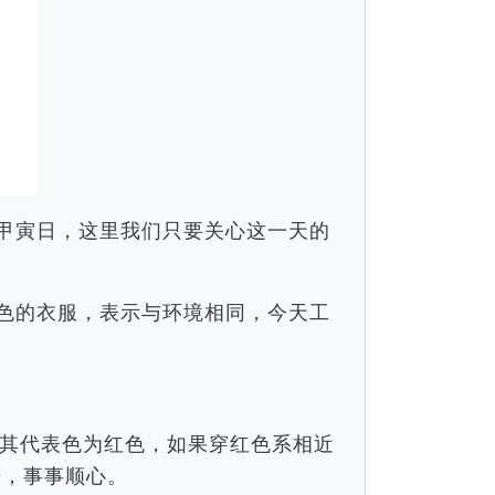
月甲寅日，这里我们只要关心这一天的
颜色的衣服，表示与环境相同，今天工
。
其代表色为红色，如果穿红色系相近
倍，事事顺心。