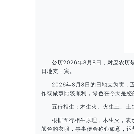
公历2026年8月8日，对应农
日地支：寅。
2026年8月8日的日地支为寅
作或做事比较顺利，绿色在今天是您
五行相生：木生火、火生土、土
根据五行相生原理，木生火，表
颜色的衣服，事事便会称心如意，运