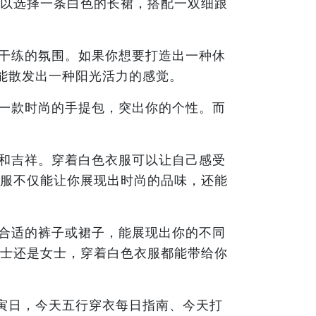
以选择一条白色的长裙，搭配一双细跟
干练的氛围。如果你想要打造出一种休
能散发出一种阳光活力的感觉。
一款时尚的手提包，突出你的个性。而
和吉祥。穿着白色衣服可以让自己感受
服不仅能让你展现出时尚的品味，还能
合适的裤子或裙子，能展现出你的不同
士还是女士，穿着白色衣服都能带给你
甲寅日，今天五行穿衣每日指南、今天打