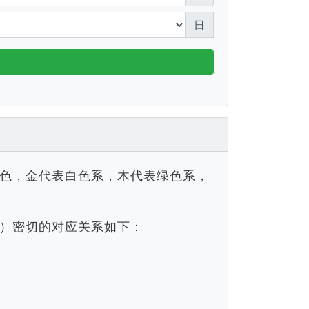
日
色，金代表白色系，木代表绿色系，
）密切的对应关系如下：