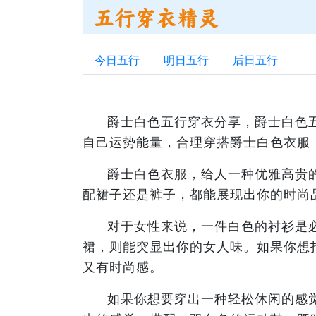
今日五行
明日五行
后日五行
爵士白色五行穿衣分享，爵士白色
自己运势能量，合理穿搭爵士白色衣服
爵士白色衣服，给人一种优雅高贵
配裙子还是裤子，都能展现出你的时尚
对于女性来说，一件白色的衬衫是
裙，则能突显出你的女人味。如果你想
又有时尚感。
如果你想要穿出一种轻松休闲的感