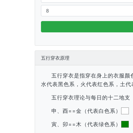
五行穿衣原理
五行穿衣是指穿在身上的衣服颜
水代表黑色系，火代表红色系，土代
五行穿衣理论与每日的十二地支
申、酉==金（代表白色系）
寅、卯==木（代表绿色系）