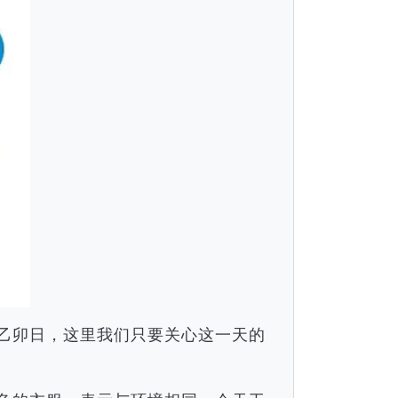
月乙卯日，这里我们只要关心这一天的