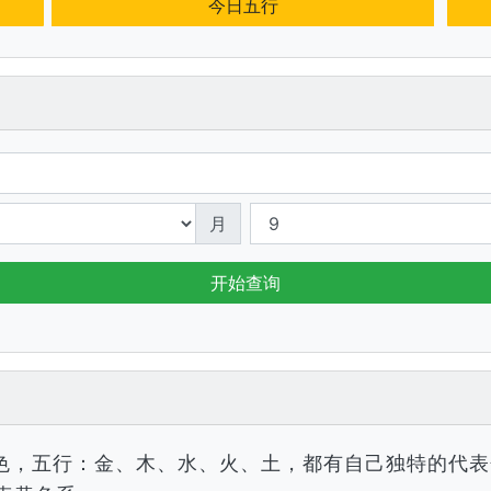
今日五行
月
开始查询
色，五行：金、木、水、火、土，都有自己独特的代表