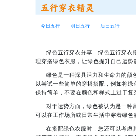
今日五行
明日五行
后日五行
绿色五行穿衣分享，绿色五行穿衣
理穿搭绿色衣服，让绿色提升自己运势
绿色是一种深具活力和生命力的颜
以尝试一些简单的穿搭搭配，例如将绿
保持简单，不要在颜色和样式上过于复
对于运势方面，绿色被认为是一种
可以在工作场所或日常生活中穿着绿色
在搭配绿色衣服时，您还可以考虑