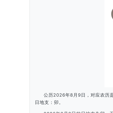
公历2026年8月9日，对应农
日地支：卯。