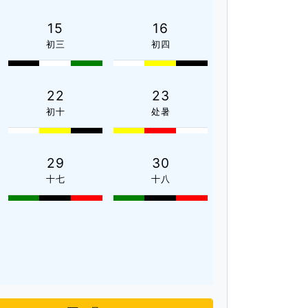
15
16
初三
初四
22
23
初十
处暑
29
30
十七
十八