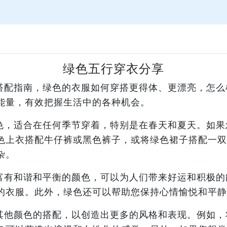
绿色五行穿衣分享
搭配指南，绿色的衣服如何穿搭更得体、更漂亮，怎么
能量，有效把握生活中的各种机会。
色，适合在任何季节穿着，特别是在春天和夏天。如果
色上衣搭配牛仔裤或黑色裤子，或将绿色裙子搭配一双
杂。
富有和谐和平衡的颜色，可以为人们带来好运和积极的
的衣服。此外，绿色还可以帮助您保持心情愉悦和平静
其他颜色的搭配，以创造出更多的风格和表现。例如，