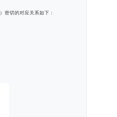
）密切的对应关系如下：