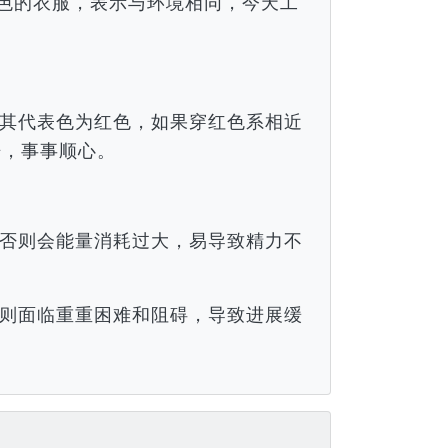
颜色的衣服，表示与环境相同，今天工
。
其代表色为红色，如果穿红色系相近
倍，事事顺心。
否则会能量消耗过大，易导致精力不
则面临重重困难和阻碍，导致进展缓