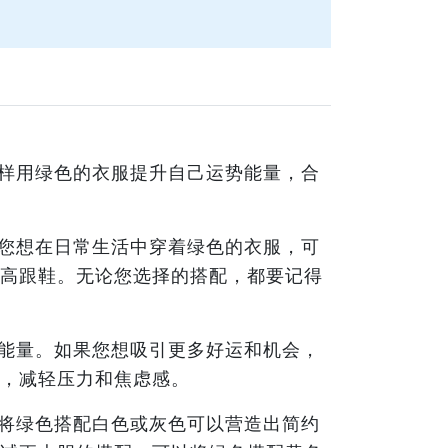
样用绿色的衣服提升自己运势能量，合
您想在日常生活中穿着绿色的衣服，可
高跟鞋。无论您选择的搭配，都要记得
能量。如果您想吸引更多好运和机会，
，减轻压力和焦虑感。
将绿色搭配白色或灰色可以营造出简约